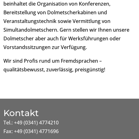
beinhaltet die Organisation von Konferenzen,
Bereitstellung von Dolmetscherkabinen und
Veranstaltungstechnik sowie Vermittlung von
Simultandolmetschern. Gern stellen wir Ihnen unsere
Dolmetscher aber auch für Werksführungen oder
Vorstandssitzungen zur Verfügung.
Wir sind Profis rund um Fremdsprachen –
qualitätsbewusst, zuverlässig, preisgünstig!
Kontakt
Tel.: +49 (0341) 4774210
Fax: +49 (0341) 4771696