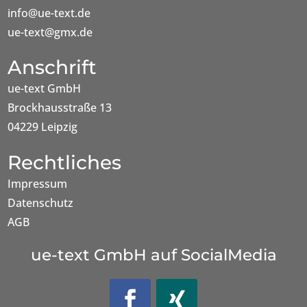
info@ue-text.de
ue-text@gmx.de
Anschrift
ue-text GmbH
Brockhausstraße 13
04229 Leipzig
Rechtliches
Impressum
Datenschutz
AGB
ue-text GmbH auf SocialMedia