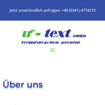
Jetzt unverbindlich anfragen:
+49 (0341)-4774210
Über uns