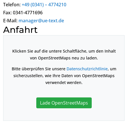
Telefon:
+49 (0341) – 4774210
Fax: 0341-4771696
E-Mail:
manager@ue-text.de
Anfahrt
Klicken Sie auf die untere Schaltfläche, um den Inhalt
von OpenStreetMaps neu zu laden.
Bitte überprüfen Sie unsere
Datenschutzrichtlinie
, um
sicherzustellen, wie Ihre Daten von OpenStreetMaps
verwendet werden.
Lade OpenStreetMaps