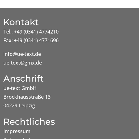
Kontakt
Tel.: +49 (0341) 4774210
Fax: +49 (0341) 4771696
info@ue-text.de
ue-text@gmx.de
Anschrift
ue-text GmbH
Brockhausstraße 13
04229 Leipzig
Rechtliches
Impressum