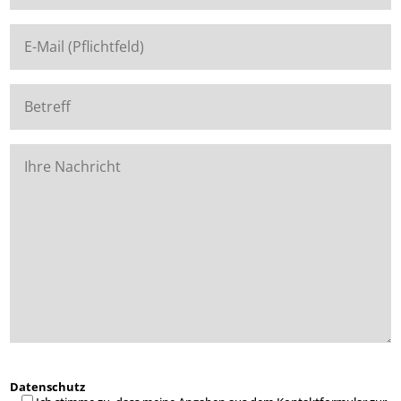
Datenschutz