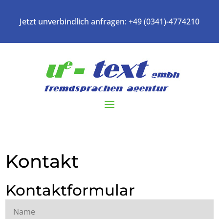
Jetzt unverbindlich anfragen:
+49 (0341)-4774210
Kontakt
Kontaktformular